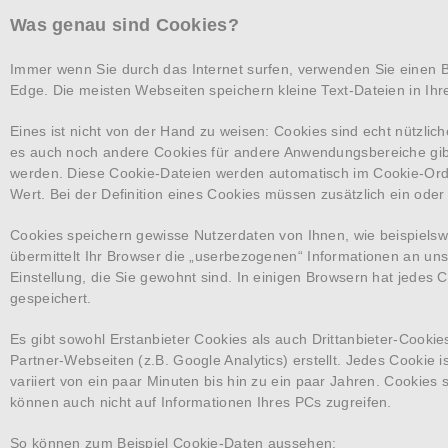
Was genau sind Cookies?
Immer wenn Sie durch das Internet surfen, verwenden Sie einen Br
Edge. Die meisten Webseiten speichern kleine Text-Dateien in Ih
Eines ist nicht von der Hand zu weisen: Cookies sind echt nützl
es auch noch andere Cookies für andere Anwendungsbereiche gibt
werden. Diese Cookie-Dateien werden automatisch im Cookie-Ord
Wert. Bei der Definition eines Cookies müssen zusätzlich ein ode
Cookies speichern gewisse Nutzerdaten von Ihnen, wie beispielsw
übermittelt Ihr Browser die „userbezogenen“ Informationen an uns
Einstellung, die Sie gewohnt sind. In einigen Browsern hat jedes C
gespeichert.
Es gibt sowohl Erstanbieter Cookies als auch Drittanbieter-Cookie
Partner-Webseiten (z.B. Google Analytics) erstellt. Jedes Cookie i
variiert von ein paar Minuten bis hin zu ein paar Jahren. Cookie
können auch nicht auf Informationen Ihres PCs zugreifen.
So können zum Beispiel Cookie-Daten aussehen: