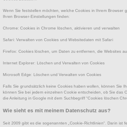
Wenn Sie feststellen möchten, welche Cookies in Ihrem Browser g
Ihren Browser-Einstellungen finden:
Chrome: Cookies in Chrome löschen, aktivieren und verwalten
Safari: Verwalten von Cookies und Websitedaten mit Safari
Firefox: Cookies löschen, um Daten zu entfernen, die Websites 
Internet Explorer: Löschen und Verwalten von Cookies
Microsoft Edge: Löschen und Verwalten von Cookies
Falls Sie grundsätzlich keine Cookies haben wollen, können Sie Ih
können Sie bei jedem einzelnen Cookie entscheiden, ob Sie das C
die Anleitung in Google mit dem Suchbegriff “Cookies löschen Ch
Wie sieht es mit meinem Datenschutz aus?
Seit 2009 gibt es die sogenannten „Cookie-Richtlinien“. Darin ist