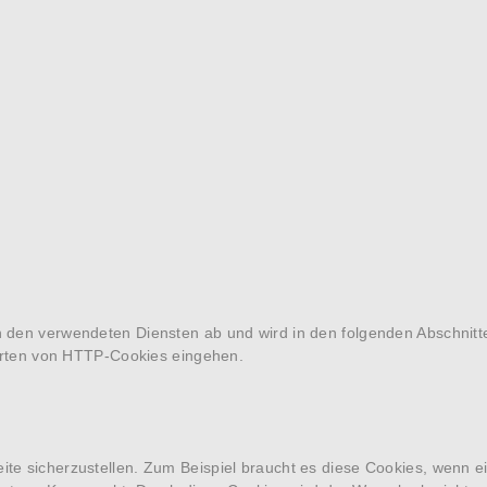
n den verwendeten Diensten ab und wird in den folgenden Abschnitt
 Arten von HTTP-Cookies eingehen.
te sicherzustellen. Zum Beispiel braucht es diese Cookies, wenn ei