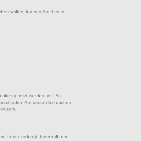
hen wollen, können Sie dies in
ookie gesetzt werden soll. So
verschieden. Am besten Sie suchen
rowsers.
von Ihnen verlangt. Innerhalb der