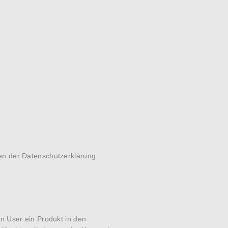
en der Datenschutzerklärung
n User ein Produkt in den