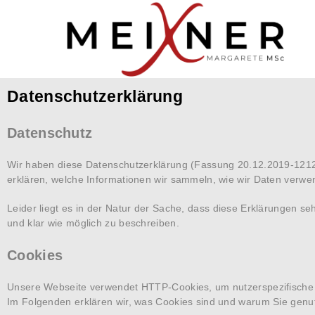
Datenschutzerklärung
Datenschutz
Wir haben diese Datenschutzerklärung (Fassung 20.12.2019-121
erklären, welche Informationen wir sammeln, wie wir Daten verw
Leider liegt es in der Natur der Sache, dass diese Erklärungen se
und klar wie möglich zu beschreiben.
Cookies
Unsere Webseite verwendet HTTP-Cookies, um nutzerspezifische 
Im Folgenden erklären wir, was Cookies sind und warum Sie genut