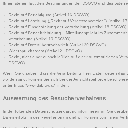
Ihnen stehen laut den Bestimmungen der DSGVO und des österr
Recht auf Berichtigung (Artikel 16 DSGVO)
Recht auf Löschung („Recht auf Vergessenwerden“) (Artikel 
Recht auf Einschränkung der Verarbeitung (Artikel 18 DSGVO)
Recht auf Benachrichtigung – Mitteilungspflicht im Zusammen
Verarbeitung (Artikel 19 DSGVO)
Recht auf Datenübertragbarkeit (Artikel 20 DSGVO)
Widerspruchsrecht (Artikel 21 DSGVO)
Recht, nicht einer ausschließlich auf einer automatisierten Ve
DSGVO)
Wenn Sie glauben, dass die Verarbeitung Ihrer Daten gegen das Da
worden sind, können Sie sich bei der Aufsichtsbehörde beschwere
unter
https://www.dsb.gv.at/
finden.
Auswertung des Besucherverhaltens
In der folgenden Datenschutzerklärung informieren wir Sie darüb
Daten erfolgt in der Regel anonym und wir können von Ihrem Verha